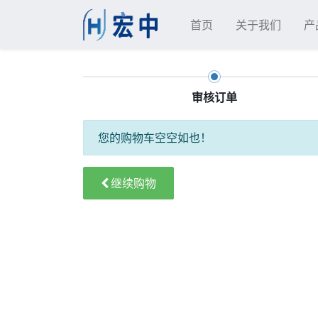
首页
关于我们
产
审核订单
您的购物车空空如也！
继续购物