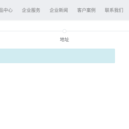
品中心
企业服务
企业新闻
客户案例
联系我们
地址