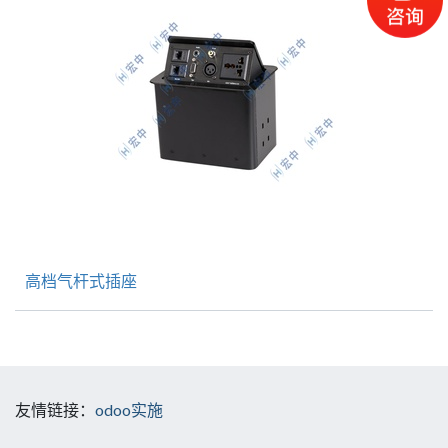
高档气杆式插座
友情链接：
odoo实施