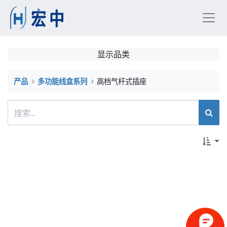
显示品类
高档气杆式插座
产品
多功能线盒系列